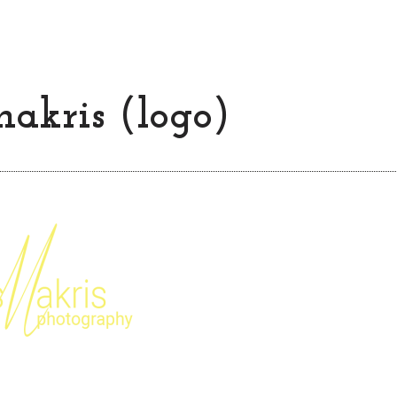
makris (logo)