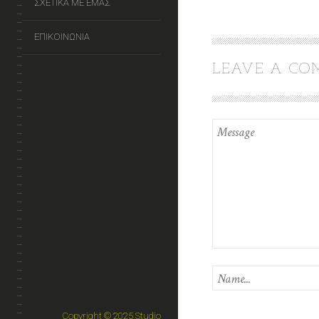
ΣΧΕΤΙΚΑ ΜΕ ΕΜΑΣ
ΕΠΙΚΟΙΝΩΝΙΑ
LEAVE A C
Copyright © 2025 Studio