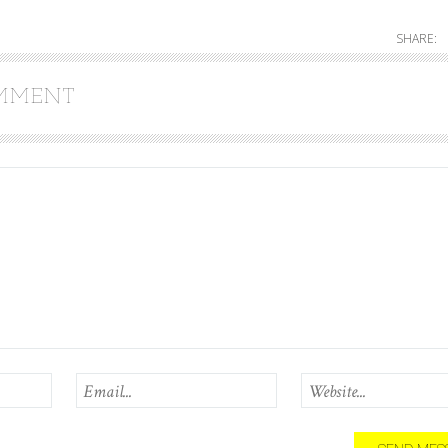
SHARE:
OMMENT