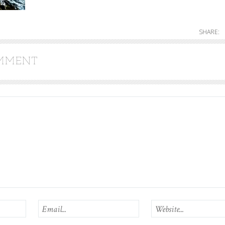
SHARE:
OMMENT