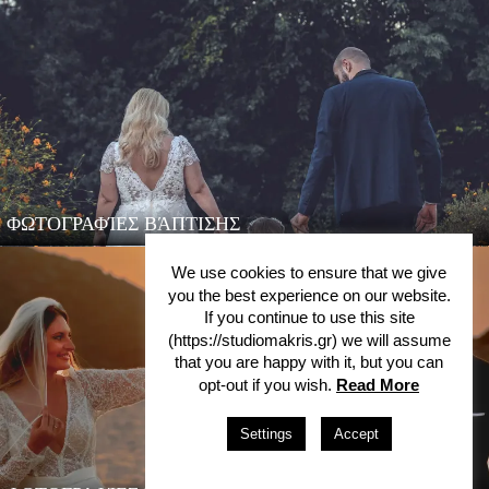
ΦΩΤΟΓΡΑΦΊΕΣ ΒΆΠΤΙΣΗΣ
We use cookies to ensure that we give
you the best experience on our website.
If you continue to use this site
(https://studiomakris.gr) we will assume
that you are happy with it, but you can
opt-out if you wish.
Read More
Settings
Accept